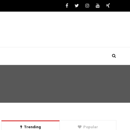
Trending
Popular