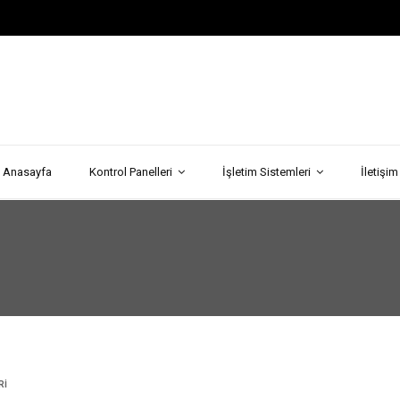
Anasayfa
Kontrol Panelleri
İşletim Sistemleri
İletişim
RI