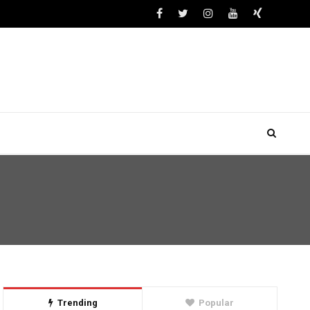
Trending
Popular