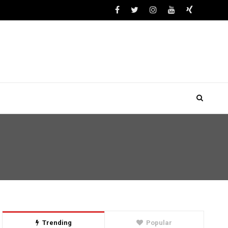
Trending
Popular