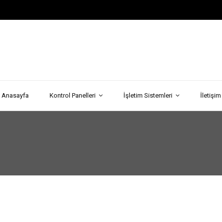
Anasayfa
Kontrol Panelleri
İşletim Sistemleri
İletişim