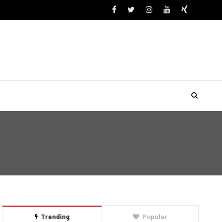
Trending
Popular