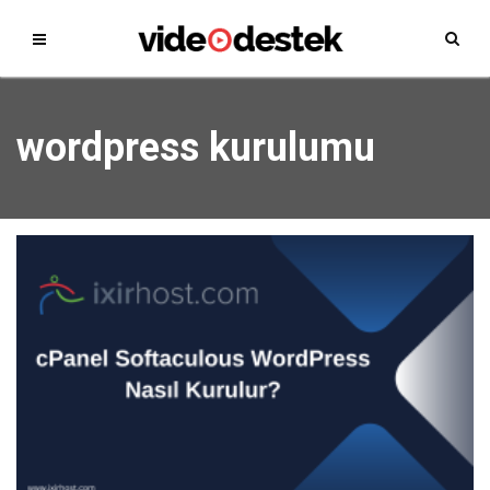
wordpress kurulumu