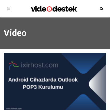
Video