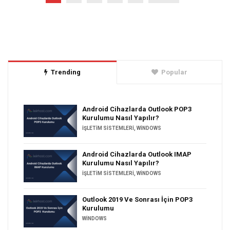
Trending
Popular
Android Cihazlarda Outlook POP3
Kurulumu Nasıl Yapılır?
İŞLETIM SISTEMLERI
,
WINDOWS
Android Cihazlarda Outlook IMAP
Kurulumu Nasıl Yapılır?
İŞLETIM SISTEMLERI
,
WINDOWS
Outlook 2019 Ve Sonrası İçin POP3
Kurulumu
WINDOWS