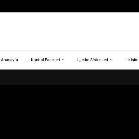
Anasayfa
Kontrol Panelleri
İşletim Sistemleri
İletişim