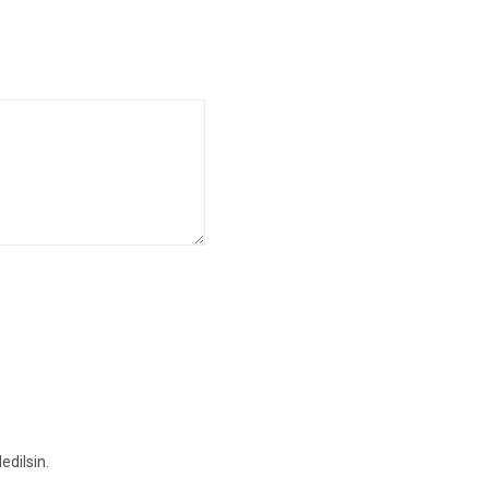
edilsin.