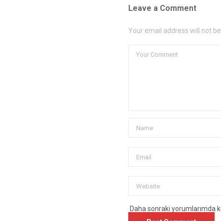
Leave a Comment
Your email address will not b
Daha sonraki yorumlarımda kul